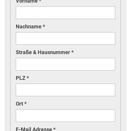
Vorname *
Nachname *
Straße & Hausnummer *
PLZ *
Ort *
E-Mail Adresse *