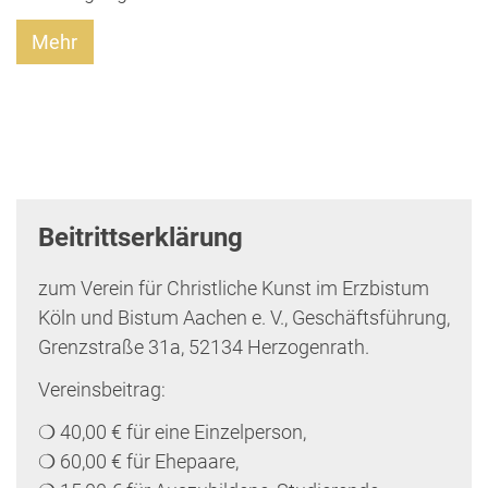
Mehr
Beitrittserklärung
zum Verein für Christliche Kunst im Erzbistum
Köln und Bistum Aachen e. V., Geschäftsführung,
Grenzstraße 31a, 52134 Herzogenrath.
Vereinsbeitrag:
❍ 40,00 € für eine Einzelperson,
❍ 60,00 € für Ehepaare,