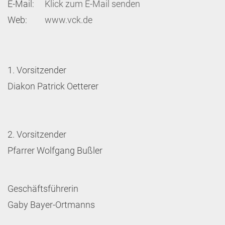
E-Mail:
Klick zum E-Mail senden
Web:
www.vck.de
1. Vorsitzender
Diakon Patrick Oetterer
2. Vorsitzender
Pfarrer Wolfgang Bußler
Geschäftsführerin
Gaby Bayer-Ortmanns