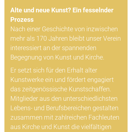
Alte und neue Kunst?
Ein fesselnder
Prozess
Nach einer Geschichte von inzwischen
mehr als 170 Jahren bleibt unser Verein
interessiert an der spannenden
Begegnung von Kunst und Kirche.
Er setzt sich für den Erhalt alter
Kunstwerke ein und fördert engagiert
das zeitgenössische Kunstschaffen.
Mitglieder aus den unterschiedlichsten
Lebens- und Berufsbereichen gestalten
zusammen mit zahlreichen Fachleuten
aus Kirche und Kunst die vielfältigen