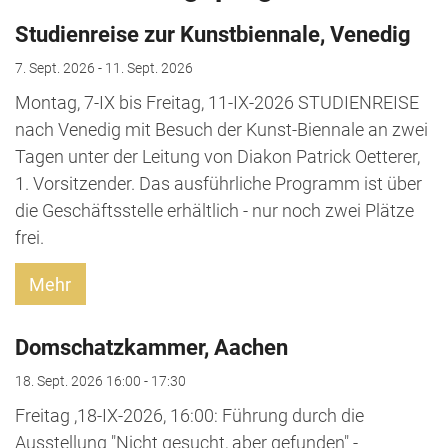
Studienreise zur Kunstbiennale, Venedig
7. Sept. 2026 - 11. Sept. 2026
Montag, 7-IX bis Freitag, 11-IX-2026 STUDIENREISE
nach Venedig mit Besuch der Kunst-Biennale an zwei
Tagen unter der Leitung von Diakon Patrick Oetterer,
1. Vorsitzender. Das ausführliche Programm ist über
die Geschäftsstelle erhältlich - nur noch zwei Plätze
frei.
Mehr
Domschatzkammer, Aachen
18. Sept. 2026 16:00 - 17:30
Freitag ,18-IX-2026, 16:00: Führung durch die
Ausstellung "Nicht gesucht, aber gefunden" -