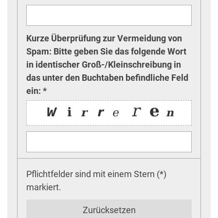
Kurze Überprüfung zur Vermeidung von
Spam: Bitte geben Sie das folgende Wort
in identischer Groß-/Kleinschreibung in
das unter den Buchtaben befindliche Feld
ein: *
Pflichtfelder sind mit einem Stern (*)
markiert.
Zurücksetzen