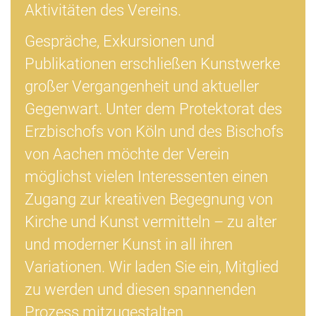
Aktivitäten des Vereins.
Gespräche, Exkursionen und
Publikationen erschließen Kunstwerke
großer Vergangenheit und aktueller
Gegenwart. Unter dem Protektorat des
Erzbischofs von Köln und des Bischofs
von Aachen möchte der Verein
möglichst vielen Interessenten einen
Zugang zur kreativen Begegnung von
Kirche und Kunst vermitteln – zu alter
und moderner Kunst in all ihren
Variationen. Wir laden Sie ein, Mitglied
zu werden und diesen spannenden
Prozess mitzugestalten.