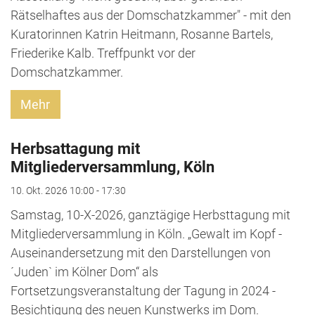
Rätselhaftes aus der Domschatzkammer" - mit den
Kuratorinnen Katrin Heitmann, Rosanne Bartels,
Friederike Kalb. Treffpunkt vor der
Domschatzkammer.
Mehr
Herbsattagung mit
Mitgliederversammlung, Köln
10. Okt. 2026 10:00 - 17:30
Samstag, 10-X-2026, ganztägige Herbsttagung mit
Mitgliederversammlung in Köln. „Gewalt im Kopf -
Auseinandersetzung mit den Darstellungen von
´Juden` im Kölner Dom“ als
Fortsetzungsveranstaltung der Tagung in 2024 -
Besichtigung des neuen Kunstwerks im Dom.