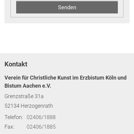
Kontakt
Verein für Christliche Kunst im Erzbistum Köln und
Bistum Aachen e.V.
Grenzstraße 31a
52134
Herzogenrath
Telefon:
02406/1888
Fax:
02406/1885