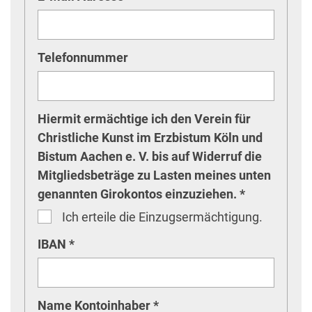
Telefonnummer
Hiermit ermächtige ich den Verein für
Christliche Kunst im Erzbistum Köln und
Bistum Aachen e. V. bis auf Widerruf die
Mitgliedsbeträge zu Lasten meines unten
genannten Girokontos einzuziehen. *
Ich erteile die Einzugsermächtigung.
IBAN *
Name Kontoinhaber *